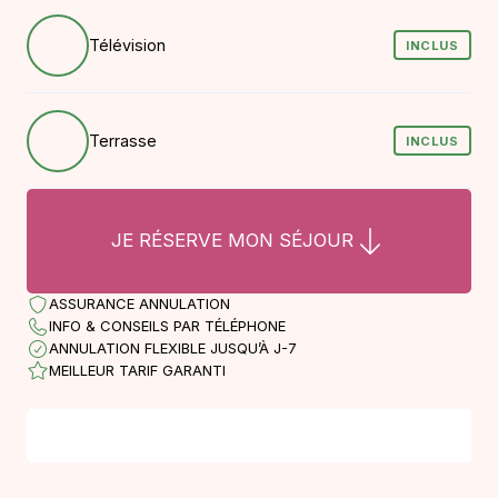
Télévision
INCLUS
Terrasse
INCLUS
JE RÉSERVE MON SÉJOUR
ASSURANCE ANNULATION
INFO & CONSEILS PAR TÉLÉPHONE
ANNULATION FLEXIBLE JUSQU’À J-7
MEILLEUR TARIF GARANTI