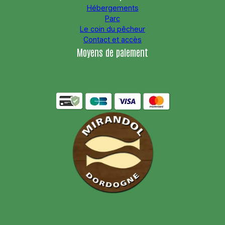
Hébergements
Parc
Le coin du pêcheur
Contact et accès
Moyens de paiement