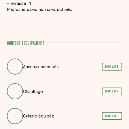
-Terrasse : 1
Photos et plans non contractuels.
CONFORT & ÉQUIPEMENTS
Animaux autorisés
INCLUS
Chauffage
INCLUS
Cuisine équipée
INCLUS