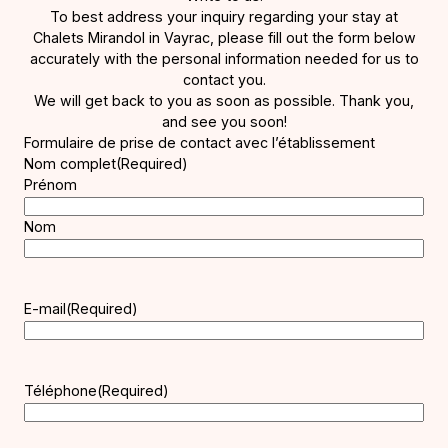
To best address your inquiry regarding your stay at
Chalets Mirandol in Vayrac, please fill out the form below
accurately with the personal information needed for us to
contact you.
We will get back to you as soon as possible. Thank you,
and see you soon!
Formulaire de prise de contact avec l’établissement
Nom complet
(Required)
Prénom
Nom
E-mail
(Required)
Téléphone
(Required)