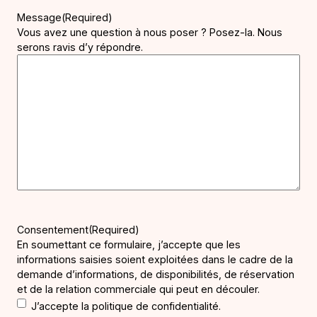
Message
(Required)
Vous avez une question à nous poser ? Posez-la. Nous
serons ravis d’y répondre.
Consentement
(Required)
En soumettant ce formulaire, j’accepte que les
informations saisies soient exploitées dans le cadre de la
demande d’informations, de disponibilités, de réservation
et de la relation commerciale qui peut en découler.
J’accepte la politique de confidentialité.